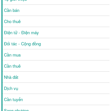
Cần bán
Cho thuê
Điện tử - Điện máy
Đối tác - Cộng đồng
Cần mua
Cần thuê
Nhà đất
Dịch vụ
Cần tuyển
Sang nhượng