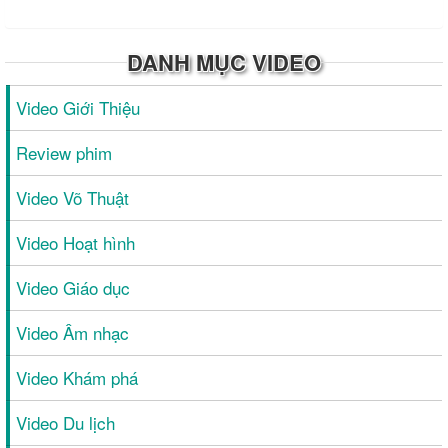
DANH MỤC VIDEO
Video Giới Thiệu
Review phim
Video Võ Thuật
Video Hoạt hình
Video Giáo dục
Video Âm nhạc
Video Khám phá
Video Du lịch