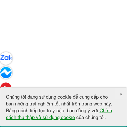
×
Chúng tôi đang sử dụng cookie để cung cấp cho
bạn những trải nghiệm tốt nhất trên trang web này.
Bằng cách tiếp tục truy cập, bạn đồng ý với
Chính
sách thu thập và sử dụng cookie
của chúng tôi.