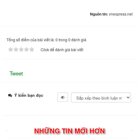
Nguồn tin:
vnexpress.net
Tổng số điểm của bài viết là: 0 trong 0 đánh giá
Click để đánh giá bài viết
Tweet
Ý kiến bạn đọc
NHỮNG TIN MỚI HƠN