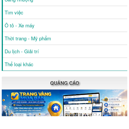
Tìm việc
Ô tô - Xe máy
Thời trang - Mỹ phẩm
Du lịch - Giải trí
Thể loại khác
QUẢNG CÁO