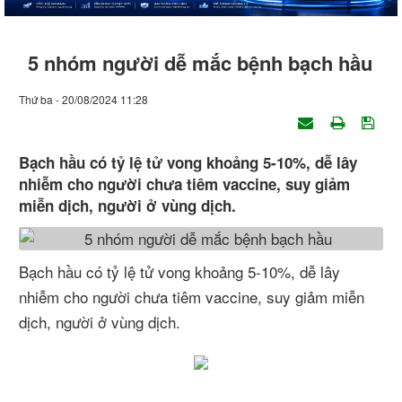
5 nhóm người dễ mắc bệnh bạch hầu
Thứ ba - 20/08/2024 11:28
Bạch hầu có tỷ lệ tử vong khoảng 5-10%, dễ lây
nhiễm cho người chưa tiêm vaccine, suy giảm
miễn dịch, người ở vùng dịch.
Bạch hầu có tỷ lệ tử vong khoảng 5-10%, dễ lây
nhiễm cho người chưa tiêm vaccine, suy giảm miễn
dịch, người ở vùng dịch.